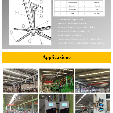
Applicazione