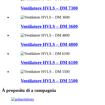
Ventilatore HVLS – DM 7300
Ventilatore HVLS – DM 3600
Ventilatore HVLS – DM 4800
Ventilatore HVLS – DM 6100
Ventilatore HVLS – DM 5500
À propositu di a cumpagnia