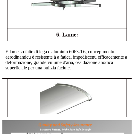
6. Lame:
E lame sò fatte di lega d'aluminiu 6063-T6, cuncepimentu
aerodinamicu è resistente à a fatica, impediscenu efficacemente a
deformazione, grande vulume d'aria, ossidazione anodica
superficiale per una pulizia faciule.